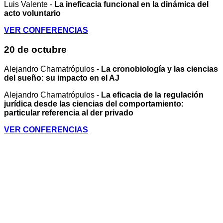
Luis Valente -
La ineficacia funcional en la dinámica del
acto voluntario
VER CONFERENCIAS
20 de octubre
Alejandro Chamatrópulos -
La cronobiología y las ciencias
del sueño: su impacto en el AJ
Alejandro Chamatrópulos -
La eficacia de la regulación
jurídica desde las ciencias del comportamiento:
particular referencia al der privado
VER CONFERENCIAS