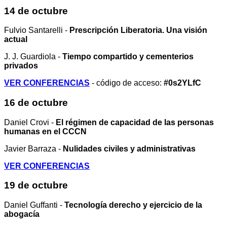
14 de octubre
Fulvio Santarelli -
Prescripción Liberatoria. Una visión
actual
J. J. Guardiola -
Tiempo compartido y cementerios
privados
VER CONFERENCIAS
- código de acceso:
#0s2YLfC
16 de octubre
Daniel Crovi -
El régimen de capacidad de las personas
humanas en el CCCN
Javier Barraza -
Nulidades civiles y administrativas
VER CONFERENCIAS
19 de octubre
Daniel Guffanti -
Tecnología derecho y ejercicio de la
abogacía