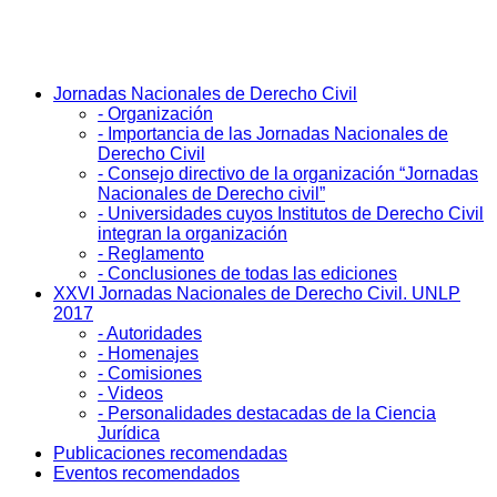
Jornadas Nacionales de Derecho Civil
- Organización
- Importancia de las Jornadas Nacionales de
Derecho Civil
- Consejo directivo de la organización “Jornadas
Nacionales de Derecho civil”
- Universidades cuyos Institutos de Derecho Civil
integran la organización
- Reglamento
- Conclusiones de todas las ediciones
XXVI Jornadas Nacionales de Derecho Civil. UNLP
2017
- Autoridades
- Homenajes
- Comisiones
- Videos
- Personalidades destacadas de la Ciencia
Jurídica
Publicaciones recomendadas
Eventos recomendados