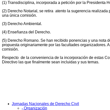
(1) Transdisciplina, incorporada a petición por la Presidenta 
(2) Derecho Notarial, se retira atento la sugerencia realizada 
una única comisión.
(3) Derecho Ambiental.
(4) Enseñanza del Derecho.
(5) Derecho Romano. Se han recibido ponencias y una nota de 
propuesta originariamente por las facultades organizadores. 
comisión.
Respecto de la conveniencia de la incorporación de estas Co
Directivo las que finalmente sean incluidas y sus temas.
Jornadas Nacionales de Derecho Civil
- Organización