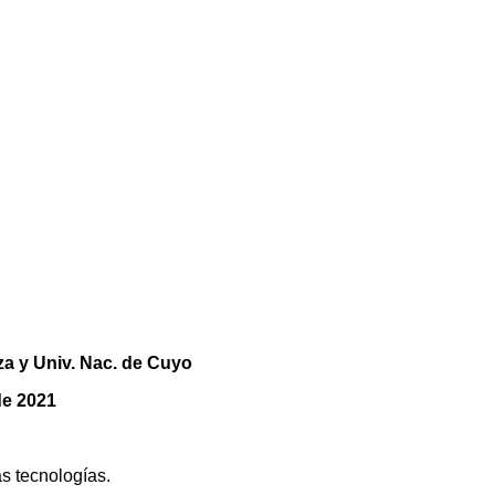
a y Univ. Nac. de Cuyo
de 2021
tecnologías.