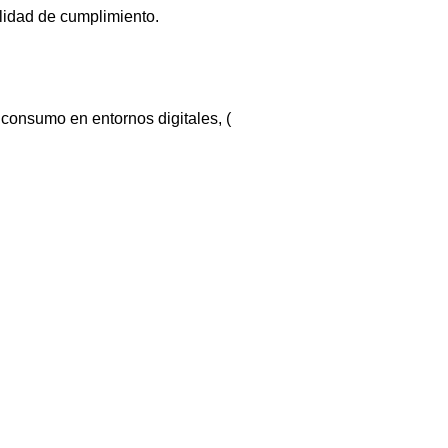
idad de cumplimiento.
sumo en entornos digitales, (